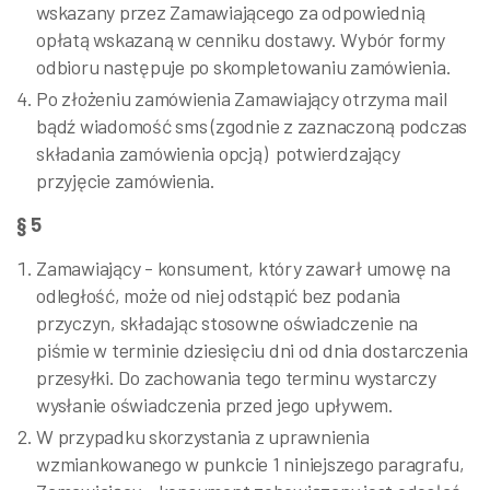
wskazany przez Zamawiającego za odpowiednią
opłatą wskazaną w cenniku dostawy. Wybór formy
odbioru następuje po skompletowaniu zamówienia.
Po złożeniu zamówienia Zamawiający otrzyma mail
bądź wiadomość sms (zgodnie z zaznaczoną podczas
składania zamówienia opcją) potwierdzający
przyjęcie zamówienia.
§ 5
Zamawiający - konsument, który zawarł umowę na
odległość, może od niej odstąpić bez podania
przyczyn, składając stosowne oświadczenie na
piśmie w terminie dziesięciu dni od dnia dostarczenia
przesyłki. Do zachowania tego terminu wystarczy
wysłanie oświadczenia przed jego upływem.
W przypadku skorzystania z uprawnienia
wzmiankowanego w punkcie 1 niniejszego paragrafu,