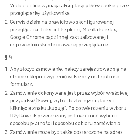
Vodido.online wymaga akceptacji plików cookie przez
przeglądarkę użytkownika.
Serwis działa na prawidłowo skonfigurowanej
przeglądarce Internet Explorer, Mozilla Forefox,
Google Chrome bądź innej zaktualizowanej i
odpowiednio skonfigurowanej przeglądarce.
§ 4
Aby złożyć zamówienie, należy zarejestrować się na
stronie sklepu i wypełnić wskazany na tej stronie
formularz.
Zamówienie dokonywane jest przez wybór właściwej
pozycji książkowej, wybór liczby egzemplarzy i
kliknięcie znaku „kupuję”. Po potwierdzeniu wyboru,
Użytkownik przenoszony jest na stronę wyboru
sposobu płatności i sposobu odbioru zamówienia.
Zamówienie może być także dostarczone na adres